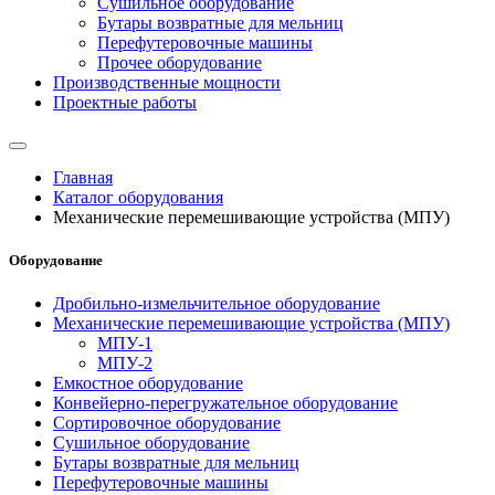
Сушильное оборудование
Бутары возвратные для мельниц
Перефутеровочные машины
Прочее оборудование
Производственные мощности
Проектные работы
Главная
Каталог оборудования
Механические перемешивающие устройства (МПУ)
Оборудование
Дробильно-измельчительное оборудование
Механические перемешивающие устройства (МПУ)
МПУ-1
МПУ-2
Емкостное оборудование
Конвейерно-перегружательное оборудование
Сортировочное оборудование
Сушильное оборудование
Бутары возвратные для мельниц
Перефутеровочные машины