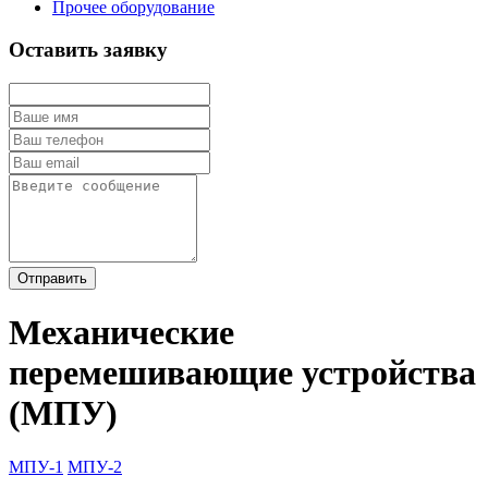
Прочее оборудование
Оставить заявку
Отправить
Механические
перемешивающие устройства
(МПУ)
МПУ-1
МПУ-2