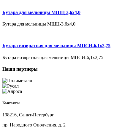
Бутара для мельницы МШЦ-3,6x4,0
Бутара для мельницы МШЦ-3,6x4,0
Бутара возвратная для мельницы МПСИ-6,1x2,75
Бутара возвратная для мельницы МПСИ-6,1x2,75
Наши партнеры
Контакты
198216, Санкт-Петербург
пр. Народного Ополчения, д. 2