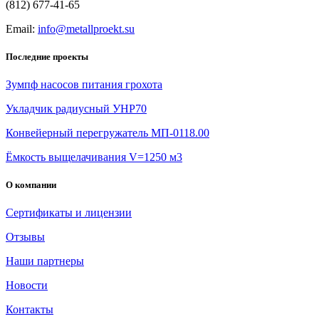
(812) 677-41-65
Email:
info@metallproekt.su
Последние проекты
Зумпф насосов питания грохота
Укладчик радиусный УНР70
Конвейерный перегружатель МП-0118.00
Ёмкость выщелачивания V=1250 м3
О компании
Сертификаты и лицензии
Отзывы
Наши партнеры
Новости
Контакты