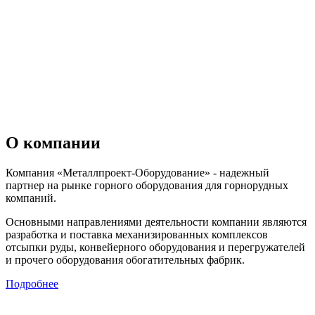
О
компании
Компания «Металлпроект-Оборудование» - надежный
партнер на рынке горного оборудования для горнорудных
компаний.
Основными направлениями деятельности компании являются
разработка и поставка механизированных комплексов
отсыпки руды, конвейерного оборудования и перегружателей
и прочего оборудования обогатительных фабрик.
Подробнее