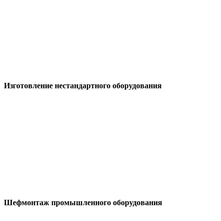
Изготовление
нестандартного оборудования
Шефмонтаж
промышленного оборудования