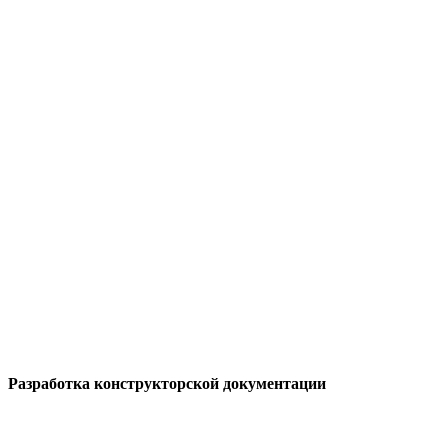
Разработка
конструкторской документации