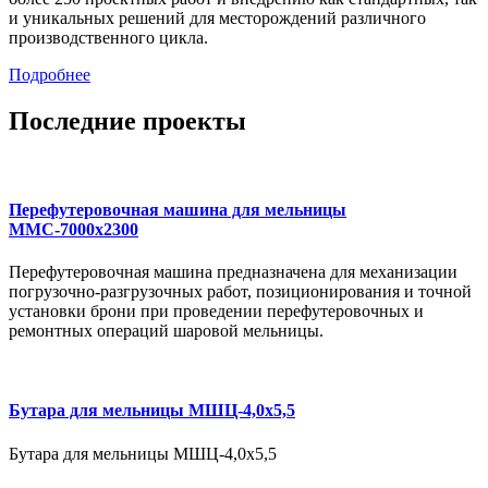
и уникальных решений для месторождений различного
производственного цикла.
Подробнее
Последние проекты
Перефутеровочная машина для мельницы
ММС-7000х2300
Перефутеровочная машина предназначена для механизации
погрузочно-разгрузочных работ, позиционирования и точной
установки брони при проведении перефутеровочных и
ремонтных операций шаровой мельницы.
Бутара для мельницы МШЦ-4,0x5,5
Бутара для мельницы МШЦ-4,0x5,5