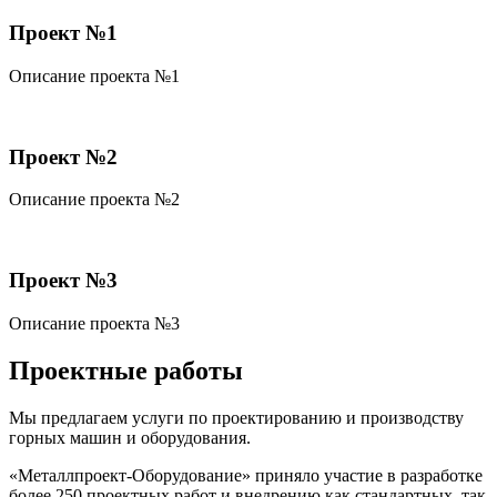
Проект №1
Описание проекта №1
Проект №2
Описание проекта №2
Проект №3
Описание проекта №3
Проектные
работы
Мы предлагаем услуги по проектированию и производству
горных машин и оборудования.
«Металлпроект-Оборудование» приняло участие в разработке
более 250 проектных работ и внедрению как стандартных, так