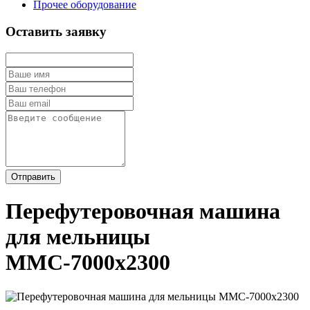
Прочее оборудование
Оставить заявку
Отправить
Перефутеровочная машина
для мельницы
ММС-7000х2300