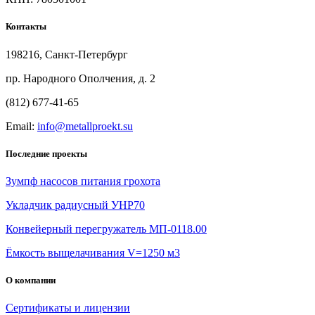
Контакты
198216, Санкт-Петербург
пр. Народного Ополчения, д. 2
(812) 677-41-65
Email:
info@metallproekt.su
Последние проекты
Зумпф насосов питания грохота
Укладчик радиусный УНР70
Конвейерный перегружатель МП-0118.00
Ёмкость выщелачивания V=1250 м3
О компании
Сертификаты и лицензии